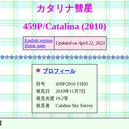
カタリナ彗星
459P/Catalina (2010)
English version
Updated on April 22, 2023
Home page
プロフィール
符号
459P/2010 VH95
発見日
2010年11月7日
発見光度
19.2等
発見者
Catalina Sky Survey
素