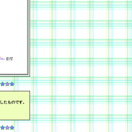
成したものです。