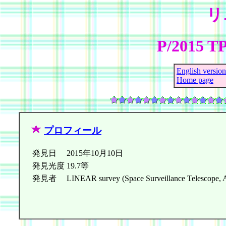
リ
P/2015 T
English version
Home page
プロフィール
発見日
2015年10月10日
発見光度
19.7等
発見者
LINEAR survey (Space Surveillance Telescope,