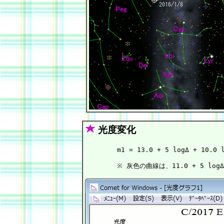
光度変化
        m1 = 13.0 + 5 logΔ + 10.0 l