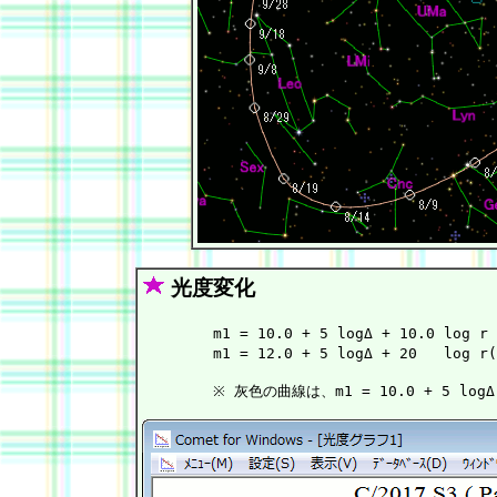
光度変化
        m1 = 10.0 + 5 logΔ + 10.0 log r
        m1 = 12.0 + 5 logΔ + 20   log r