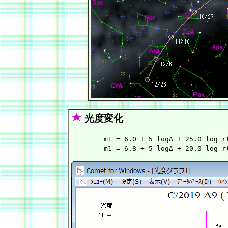
光度変化
        m1 = 6.0 + 5 logΔ + 25.0 log 