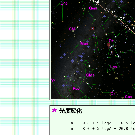
光度変化
        m1 = 8.0 + 5 logΔ +  8.5 l