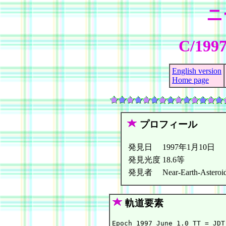
ニ
C/1997
English version
Home page
プロフィール
発見日
1997年1月10日
発見光度
18.6等
発見者
Near-Earth-Asteroid
軌道要素
Epoch 1997 June 1.0 TT = JDT