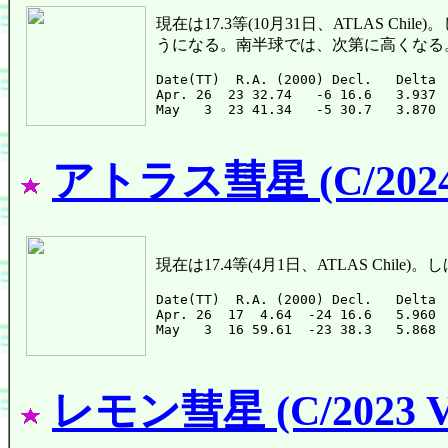
現在は17.3等(10月31日、ATLAS 
うになる。南半球では、次第に高くなる
Date(TT)  R.A. (2000) Decl.   Delta 
Apr. 26  23 32.74   -6 16.6   3.937 
アトラス彗星 (C/2024
現在は17.4等(4月1日、ATLAS Chi
Date(TT)  R.A. (2000) Decl.   Delta 
Apr. 26  17  4.64  -24 16.6   5.960 
レモン彗星 (C/2023 V